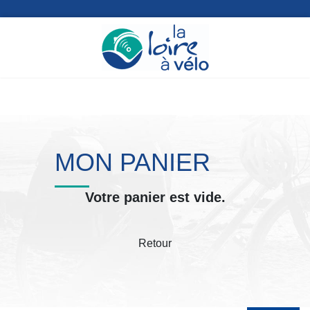
MON PANIER
Votre panier est vide.
Retour